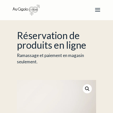
Réservation de
produits en ligne
Ramassage et paiement en magasin
seulement.