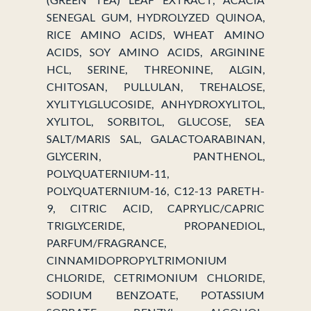
SENEGAL GUM, HYDROLYZED QUINOA,
RICE AMINO ACIDS, WHEAT AMINO
ACIDS, SOY AMINO ACIDS, ARGININE
HCL, SERINE, THREONINE, ALGIN,
CHITOSAN, PULLULAN, TREHALOSE,
XYLITYLGLUCOSIDE, ANHYDROXYLITOL,
XYLITOL, SORBITOL, GLUCOSE, SEA
SALT/MARIS SAL, GALACTOARABINAN,
GLYCERIN, PANTHENOL,
POLYQUATERNIUM-11,
POLYQUATERNIUM-16, C12-13 PARETH-
9, CITRIC ACID, CAPRYLIC/CAPRIC
TRIGLYCERIDE, PROPANEDIOL,
PARFUM/FRAGRANCE,
CINNAMIDOPROPYLTRIMONIUM
CHLORIDE, CETRIMONIUM CHLORIDE,
SODIUM BENZOATE, POTASSIUM