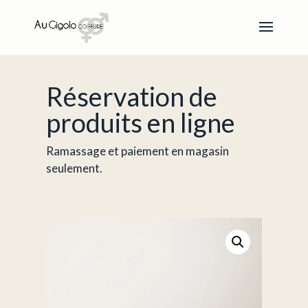
Réservation de
produits en ligne
Ramassage et paiement en magasin
seulement.