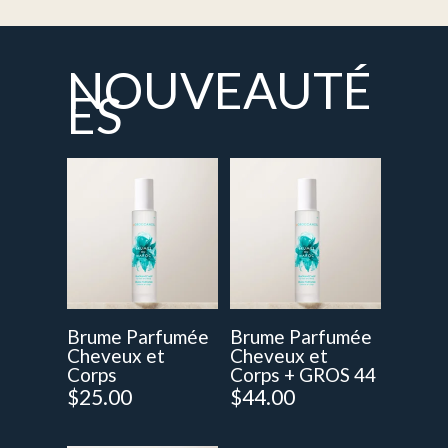
NOUVEAUTÉ
ES
Brume Parfumée
Brume Parfumée
Cheveux et
Cheveux et
Corps
Corps + GROS 44
$
25.00
$
44.00