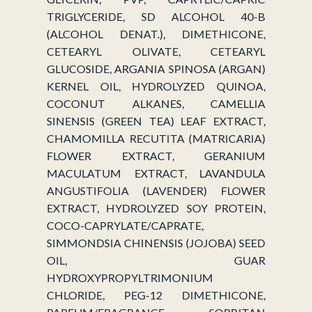
TRIGLYCERIDE, SD ALCOHOL 40-B
(ALCOHOL DENAT.), DIMETHICONE,
CETEARYL OLIVATE, CETEARYL
GLUCOSIDE, ARGANIA SPINOSA (ARGAN)
KERNEL OIL, HYDROLYZED QUINOA,
COCONUT ALKANES, CAMELLIA
SINENSIS (GREEN TEA) LEAF EXTRACT,
CHAMOMILLA RECUTITA (MATRICARIA)
FLOWER EXTRACT, GERANIUM
MACULATUM EXTRACT, LAVANDULA
ANGUSTIFOLIA (LAVENDER) FLOWER
EXTRACT, HYDROLYZED SOY PROTEIN,
COCO-CAPRYLATE/CAPRATE,
SIMMONDSIA CHINENSIS (JOJOBA) SEED
OIL, GUAR
HYDROXYPROPYLTRIMONIUM
CHLORIDE, PEG-12 DIMETHICONE,