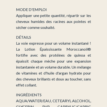
MODE D'EMPLOI
Appliquer une petite quantité, répartir sur les
cheveux humides des racines aux pointes et
sécher comme souhaité.
DÉTAILS
La voie expresse pour un volume instantané !
La Lotion Épaississante Moroccanoil®
fortifie avec des protéines de quinoa et
épaissit chaque mèche pour une expansion
instantanée et un volume durable. Un mélange
de vitamines et d'huile d'argan hydrate pour
des cheveux brillants et doux au toucher, sans
effet collant.
INGRÉDIENTS
AQUA/WATER/EAU, CETEARYL ALCOHOL,
GLYCERIN, PVP, CAPRYLIC/CAPRIC