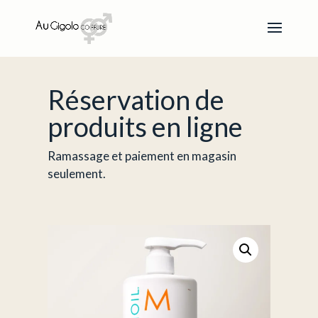
Réservation de
produits en ligne
Ramassage et paiement en magasin
seulement.