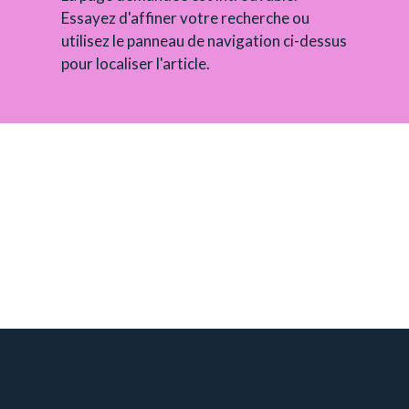
Essayez d'affiner votre recherche ou
utilisez le panneau de navigation ci-dessus
pour localiser l'article.