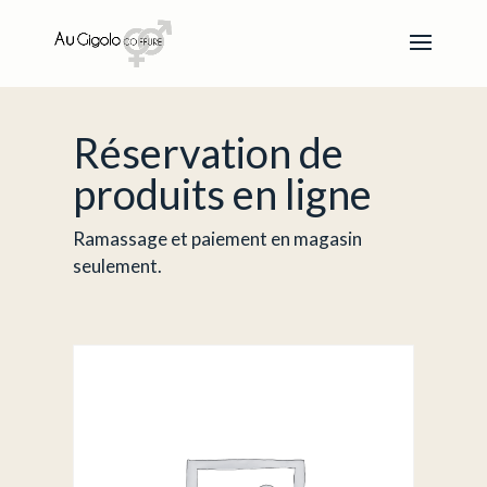
Réservation de
produits en ligne
Ramassage et paiement en magasin
seulement.