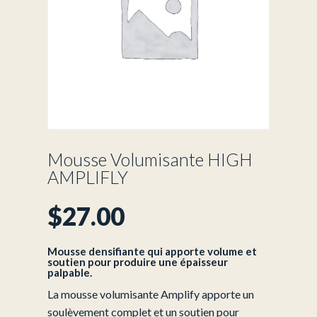
Mousse Volumisante HIGH
AMPLIFLY
$
27.00
Mousse densifiante qui apporte volume et
soutien pour produire une épaisseur
palpable.
La mousse volumisante Amplify apporte un
soulèvement complet et un soutien pour