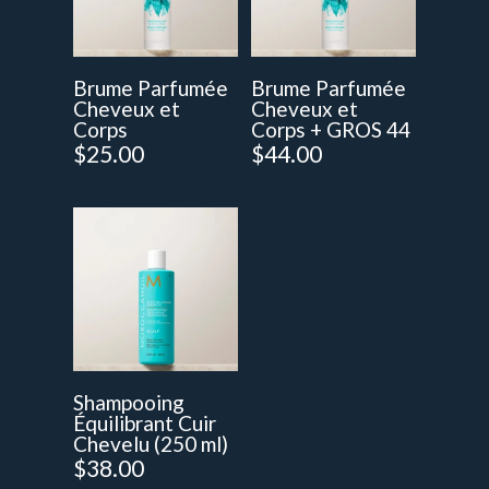
Brume Parfumée
Brume Parfumée
Cheveux et
Cheveux et
Corps
Corps + GROS 44
$
25.00
$
44.00
Shampooing
Équilibrant Cuir
Chevelu (250 ml)
$
38.00