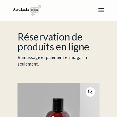
Réservation de
produits en ligne
Ramassage et paiement en magasin
seulement.