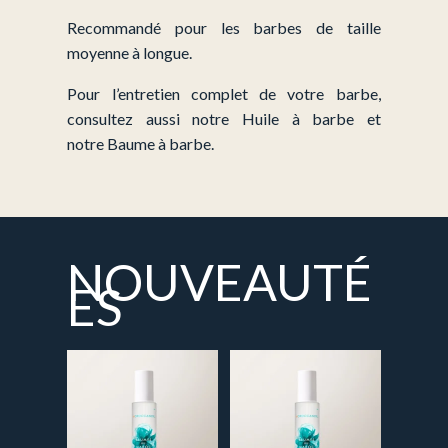
Recommandé pour les barbes de taille
moyenne à longue.
Pour l’entretien complet de votre barbe,
consultez aussi notre Huile à barbe et
notre Baume à barbe.
NOUVEAUTÉ
ES