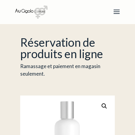
Réservation de
produits en ligne
Ramassage et paiement en magasin
seulement.