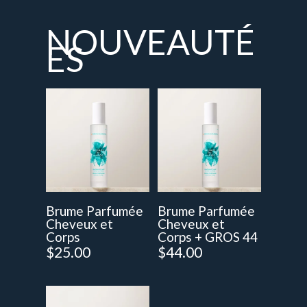
NOUVEAUTÉ
ES
Brume Parfumée
Brume Parfumée
Cheveux et
Cheveux et
Corps
Corps + GROS 44
$
25.00
$
44.00