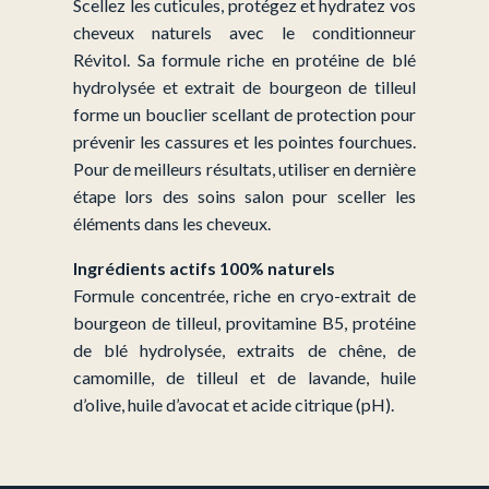
Scellez les cuticules, protégez et hydratez vos
cheveux naturels avec le conditionneur
Révitol. Sa formule riche en protéine de blé
hydrolysée et extrait de bourgeon de tilleul
forme un bouclier scellant de protection pour
prévenir les cassures et les pointes fourchues.
Pour de meilleurs résultats, utiliser en dernière
étape lors des soins salon pour sceller les
éléments dans les cheveux.
Ingrédients actifs 100% naturels
Formule concentrée, riche en cryo-extrait de
bourgeon de tilleul, provitamine B5, protéine
de blé hydrolysée, extraits de chêne, de
camomille, de tilleul et de lavande, huile
d’olive, huile d’avocat et acide citrique (pH).