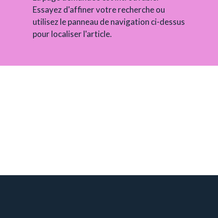
Essayez d'affiner votre recherche ou
utilisez le panneau de navigation ci-dessus
pour localiser l'article.