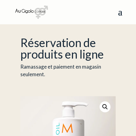
Réservation de
produits en ligne
Ramassage et paiement en magasin
seulement.