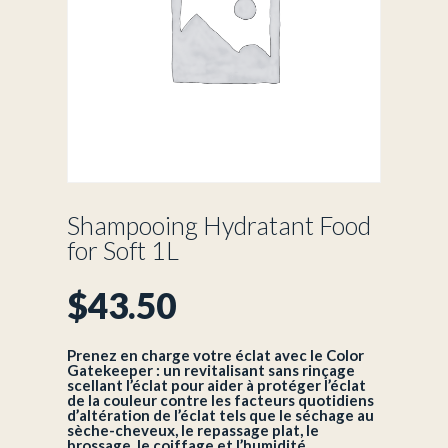
Shampooing Hydratant Food
for Soft 1L
$
43.50
Prenez en charge votre éclat avec le Color
Gatekeeper : un revitalisant sans rinçage
scellant l’éclat pour aider à protéger l’éclat
de la couleur contre les facteurs quotidiens
d’altération de l’éclat tels que le séchage au
sèche-cheveux, le repassage plat, le
brossage, le coiffage et l’humidité.