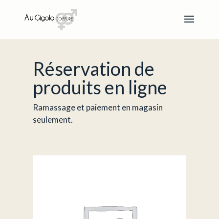
Réservation de
produits en ligne
Ramassage et paiement en magasin
seulement.