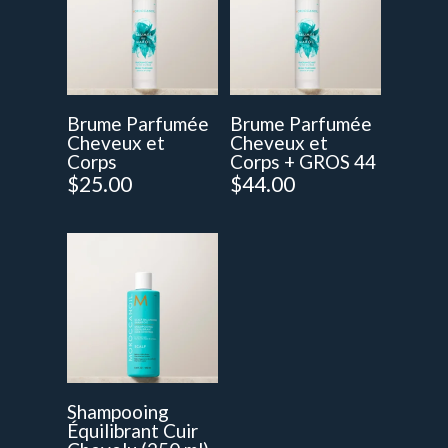
Brume Parfumée
Brume Parfumée
Cheveux et
Cheveux et
Corps
Corps + GROS 44
$
25.00
$
44.00
Shampooing
Équilibrant Cuir