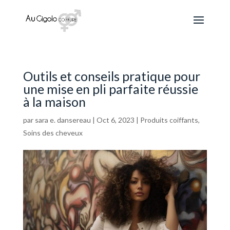
Outils et conseils pratique pour
une mise en pli parfaite réussie
à la maison
par
sara e. dansereau
|
Oct 6, 2023
|
Produits coiffants
,
Soins des cheveux