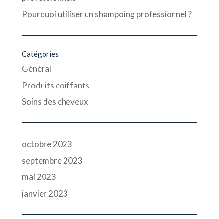
Pourquoi utiliser un shampoing professionnel ?
Catégories
Général
Produits coiffants
Soins des cheveux
octobre 2023
septembre 2023
mai 2023
janvier 2023