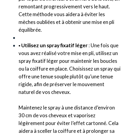
remontant progressivement vers le haut.
Cette méthode vous aidera à éviter les
mèches oubliées et à obtenir une mise en pli
équilibrée.
▪️
Utilisez un spray fixatif léger
: Une fois que
vous avez réalisé votre mise en pli, utilisez un
spray fixatif léger pour maintenir les boucles
ou la coiffure en place. Choisissez un spray qui
offre une tenue souple plutôt qu’une tenue
rigide, afin de préserver le mouvement
naturel de vos cheveux.
Maintenez le spray à une distance d’environ
30 cm de vos cheveux et vaporisez
légèrement pour éviter l’effet cartonné. Cela
aidera à sceller la coiffure et à prolonger sa