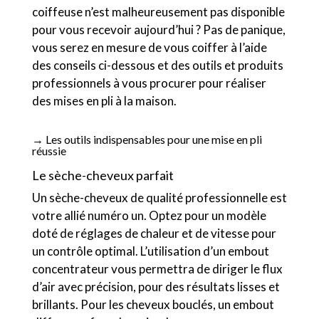
coiffeuse n’est malheureusement pas disponible
pour vous recevoir aujourd’hui ? Pas de panique,
vous serez en mesure de vous coiffer à l’aide
des conseils ci-dessous et des outils et produits
professionnels à vous procurer pour réaliser
des mises en pli à la maison.
→ Les outils indispensables pour une mise en pli
réussie
Le sèche-cheveux parfait
Un sèche-cheveux de qualité professionnelle est
votre allié numéro un. Optez pour un modèle
doté de réglages de chaleur et de vitesse pour
un contrôle optimal. L’utilisation d’un embout
concentrateur vous permettra de diriger le flux
d’air avec précision, pour des résultats lisses et
brillants. Pour les cheveux bouclés, un embout