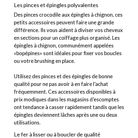
Les pinces et épingles polyvalentes
Des pinces crocodile aux épingles à chignon, ces
petits accessoires peuvent faire une grande
différence. Ils vous aident à diviser vos cheveux
en sections pour un coiffage plus organisé. Les
épingles à chignon, communément appelées
«bopépines» sont idéales pour fixer vos boucles
ou votre brushing en place.
Utilisez des pinces et des épingles de bonne
qualité pour ne pas avoir à en faire l’achat
fréquemment. Ces accessoires disponibles à
prix modiques dans les magasins d’escomptes
ont tendance à casser rapidement tandis que les
épingles deviennent lâches après une ou deux
utilisations.
Le fer à lisser ou à boucler de qualité