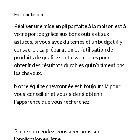
En conclusion…
Réaliser une mise en pli parfaite à la maison est à
votre portée grâce aux bons outils et aux
astuces, si vous avez du temps et un budget à y
consacrer. La préparation et l’utilisation de
produits de qualité sont essentielles pour
obtenir des résultats durables qui n’abîment pas
les cheveux.
Notre équipe chevronnée est toujours là pour
vous conseiller et vous aider à obtenir
l’apparence que vous recherchez.
Prenez un rendez-vous avec nous sur
l’application en ligne