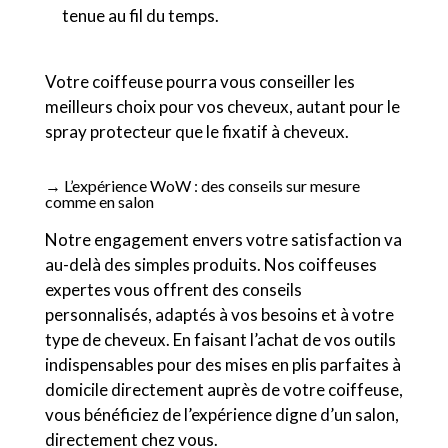
tenue au fil du temps.
Votre coiffeuse pourra vous conseiller les
meilleurs choix pour vos cheveux, autant pour le
spray protecteur que le fixatif à cheveux.
→ L’expérience WoW : des conseils sur mesure
comme en salon
Notre engagement envers votre satisfaction va
au-delà des simples produits. Nos coiffeuses
expertes vous offrent des conseils
personnalisés, adaptés à vos besoins et à votre
type de cheveux. En faisant l’achat de vos outils
indispensables pour des mises en plis parfaites à
domicile directement auprès de votre coiffeuse,
vous bénéficiez de l’expérience digne d’un salon,
directement chez vous.