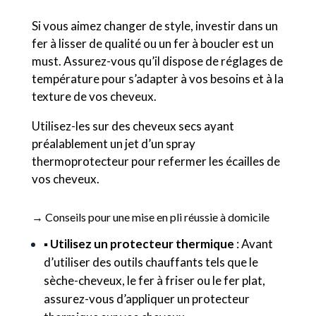
Si vous aimez changer de style, investir dans un
fer à lisser de qualité ou un fer à boucler est un
must. Assurez-vous qu’il dispose de réglages de
température pour s’adapter à vos besoins et à la
texture de vos cheveux.
Utilisez-les sur des cheveux secs ayant
préalablement un jet d’un spray
thermoprotecteur pour refermer les écailles de
vos cheveux.
→ Conseils pour une mise en pli réussie à domicile
▪️
Utilisez un protecteur thermique
: Avant
d’utiliser des outils chauffants tels que le
sèche-cheveux, le fer à friser ou le fer plat,
assurez-vous d’appliquer un protecteur