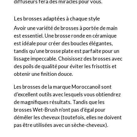
diffuseurs fera des miracles pour vous.
Les brosses adaptées à chaque style
Avoir une variété de brosses à portée de main
est essentiel. Une brosse ronde en céramique
est idéale pour créer des boucles élégantes,
tandis qu’une brosse plate est parfaite pour un
lissage impeccable. Choisissez des brosses avec
des poils de qualité pour éviter les frisottis et
obtenir une finition douce.
Les brosses de la marque Moroccanoil sont
d’excellent outils avec lesquels vous obtiendrez
de magnifiques résultats. Tandis que les
brosses Wet-Brush n’ont pas d’égal pour
démêler les cheveux (toutefois, elles ne doivent
pas être utilisées avec un sèche-cheveux).