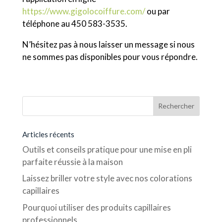
https://www.gigolocoiffure.com/
ou par
téléphone au 450 583-3535.
N’hésitez pas à nous laisser un message si nous
ne sommes pas disponibles pour vous répondre.
Articles récents
Outils et conseils pratique pour une mise en pli
parfaite réussie à la maison
Laissez briller votre style avec nos colorations
capillaires
Pourquoi utiliser des produits capillaires
professionnels