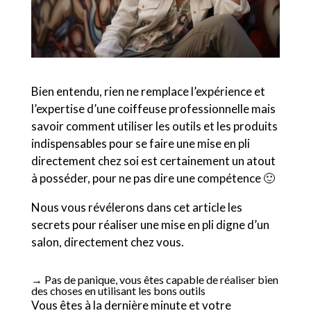
Bien entendu, rien ne remplace l’expérience et
l’expertise d’une coiffeuse professionnelle mais
savoir comment utiliser les outils et les produits
indispensables pour se faire une mise en pli
directement chez soi est certainement un atout
à posséder, pour ne pas dire une compétence 🙂
Nous vous révélerons dans cet article les
secrets pour réaliser une mise en pli digne d’un
salon, directement chez vous.
→ Pas de panique, vous êtes capable de réaliser bien
des choses en utilisant les bons outils
Vous êtes à la dernière minute et votre